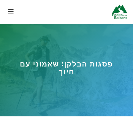
☰
פסגות הבלקן: שאמוני עם
חיוך