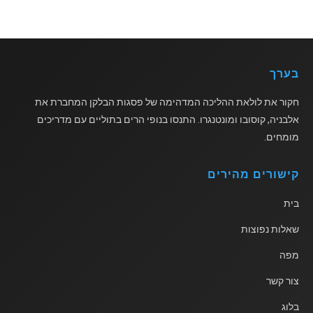
בערך
חקור את לולאת ההליכה המדהימה של פסגות הבלקן המחברת את
אלבניה, קוסובו ומונטנגרו. התנסו בנופי הרים בתוליים עם מדריכים
מומחים.
קישורים מהירים
בית
שאלות נפוצות
מפה
צור קשר
בלוג