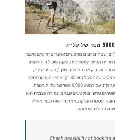
9800 מטר של עלייה
“רצי שבילים רבים מחפשים אתגרים חדשים מעבר
לחוויית הטיול המסורתית. כאן, השביל דוחף אותך
לחקור ולבדוק את הגבולות שלך”, הסביר איליר,
והדגיש שהמסלול הוא לא רק מרוץ - הוא הרפתקה
עמוקה. עם כמעט 9,800 מטר של עלייה בגובה,
שטחים טרשיים וקטעים שבהם עמידה עצמית היא
חובה, פסגות הבלקן באמת דורשות כבוד מאלה
שמעזים לכבוש אותה.
Check possibility of booking a