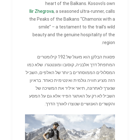
heart of the Balkans. Kosovo’s own
Ilir Zhegrova
, a seasoned ultra-runner, calls
the Peaks of the Balkans “Chamonix with a
smile” – a testament to the trail’s wild
beauty and the genuine hospitality of the
region.
פסגות הבלקן הוא מעגל של 192 קילומטרים
המתפתל דרך אלבניה, קוסובו ומונטנגרו. שלא כמו
המסלולים הממוסחרים ביותר של האלפים, השביל
הזה מציע חוויה גולמית ואינטימית כאחד. בראיון
שנערך לאחרונה, תיאר איליר את המשיכה של
השביל לא רק על האתגר הפיזי אלא גם על המסע
והקשרים האנושיים שנוצרו לאורך הדרך.