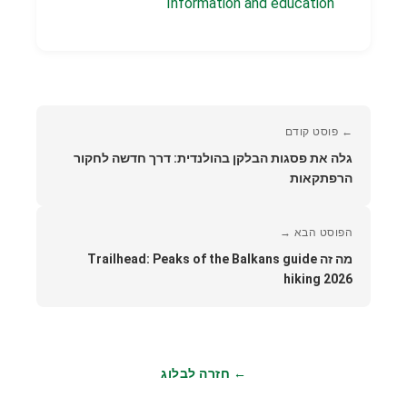
Information and education
← פוסט קודם
גלה את פסגות הבלקן בהולנדית: דרך חדשה לחקור
הרפתקאות
הפוסט הבא →
מה זה Trailhead: Peaks of the Balkans guide
hiking 2026
← חזרה לבלוג