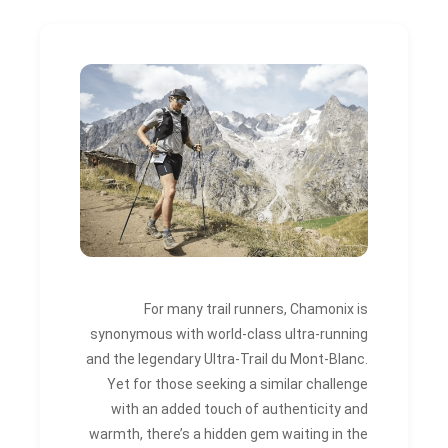
For many trail runners, Chamonix is
synonymous with world-class ultra-running
and the legendary Ultra-Trail du Mont-Blanc.
Yet for those seeking a similar challenge
with an added touch of authenticity and
warmth, there’s a hidden gem waiting in the