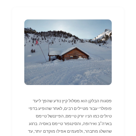
פסגות הבלקן הוא מסלול קיץ נודע שהפך ליעד
פופולרי עבור מטיילים רבים, לאחר שהופיע בדפי
טיולים כמו הניו יורק טיימס, הפייננשל טיימס
בארה"ב ואירופה, והסינגפור טיימס באסיה. ברגע
שהשלג מתבהר, ולפעמים אפילו מוקדם יותר, עד