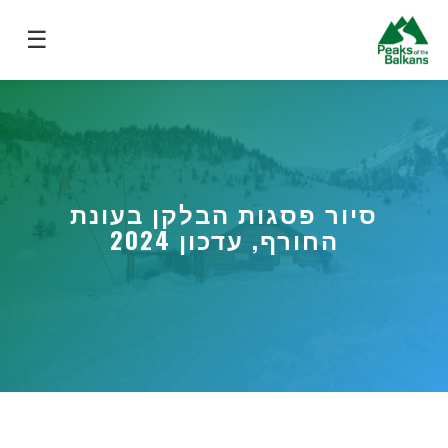
☰
סיור פסגות הבלקן בעונת
החורף, עדכון 2024