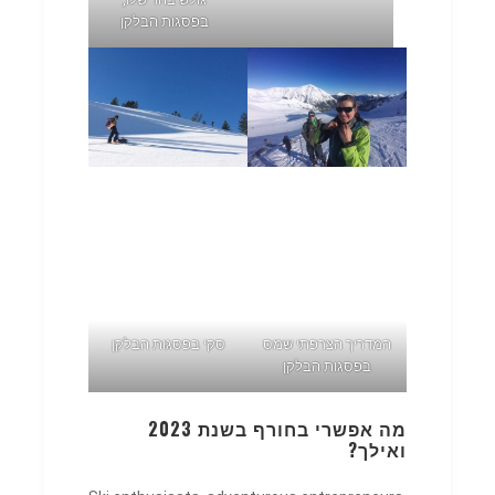
בפסגות הבלקן
המדריך הצרפתי שמס
סקי בפסגות הבלקן
בפסגות הבלקן
מה אפשרי בחורף בשנת 2023
ואילך?