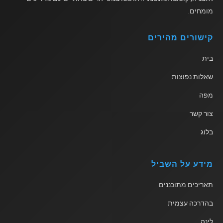
מומחים.
קישורים מהירים
בית
שאלות נפוצות
מפה
צור קשר
בלוג
מידע על השביל
תאריכים מתוכננים
בהדרכה עצמית
לינה