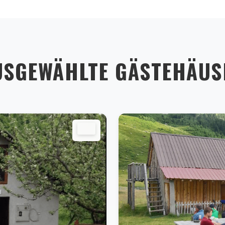
USGEWÄHLTE GÄSTEHÄUS