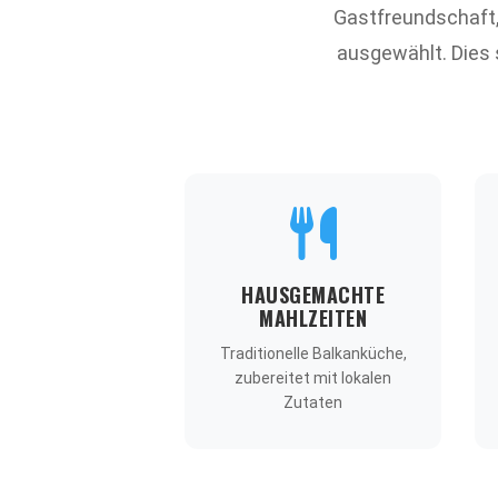
Gastfreundschaft
ausgewählt. Dies
HAUSGEMACHTE
MAHLZEITEN
Traditionelle Balkanküche,
zubereitet mit lokalen
Zutaten