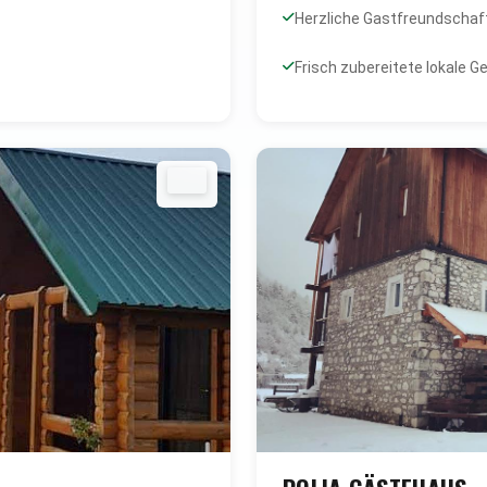
Herzliche Gastfreundschaf
Frisch zubereitete lokale G