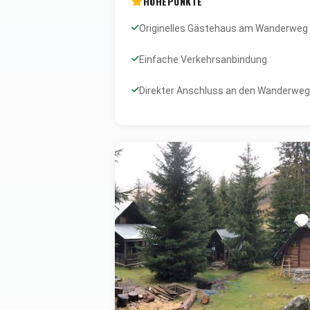
HÖHEPUNKTE
Originelles Gästehaus am Wanderweg
Einfache Verkehrsanbindung
Direkter Anschluss an den Wanderwe