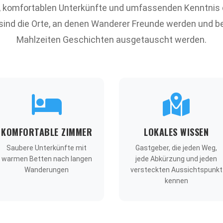
, komfortablen Unterkünfte und umfassenden Kenntni
 sind die Orte, an denen Wanderer Freunde werden und 
Mahlzeiten Geschichten ausgetauscht werden.
KOMFORTABLE ZIMMER
LOKALES WISSEN
Saubere Unterkünfte mit
Gastgeber, die jeden Weg,
warmen Betten nach langen
jede Abkürzung und jeden
Wanderungen
versteckten Aussichtspunkt
kennen