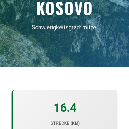
KOSOVO
Schwierigkeitsgrad: mittel
16.4
STRECKE (KM)