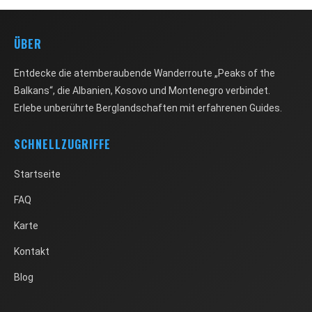
ÜBER
Entdecke die atemberaubende Wanderroute „Peaks of the
Balkans“, die Albanien, Kosovo und Montenegro verbindet.
Erlebe unberührte Berglandschaften mit erfahrenen Guides.
SCHNELLZUGRIFFE
Startseite
FAQ
Karte
Kontakt
Blog