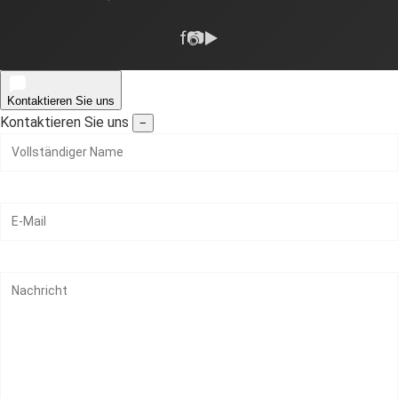
f
📷
▶️
Kontaktieren Sie uns
Kontaktieren Sie uns
−