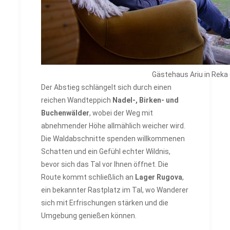
Gästehaus Ariu in Reka 
Der Abstieg schlängelt sich durch einen
reichen Wandteppich
Nadel-, Birken- und
Buchenwälder
, wobei der Weg mit
abnehmender Höhe allmählich weicher wird.
Die Waldabschnitte spenden willkommenen
Schatten und ein Gefühl echter Wildnis,
bevor sich das Tal vor Ihnen öffnet. Die
Route kommt schließlich an
Lager Rugova
,
ein bekannter Rastplatz im Tal, wo Wanderer
sich mit Erfrischungen stärken und die
Umgebung genießen können.