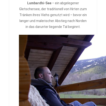
Lumbardhi-See
– ein abgelegener
Gletschersee, der traditionell von Hirten zum
Tränken ihres Viehs genutzt wird – bevor ein
langer und malerischer Abstieg nach Norden
in das darunter liegende Tal beginnt.