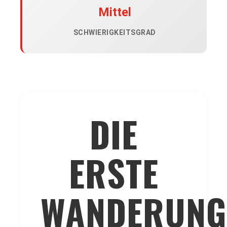
Mittel
SCHWIERIGKEITSGRAD
DIE
ERSTE
WANDERUNG