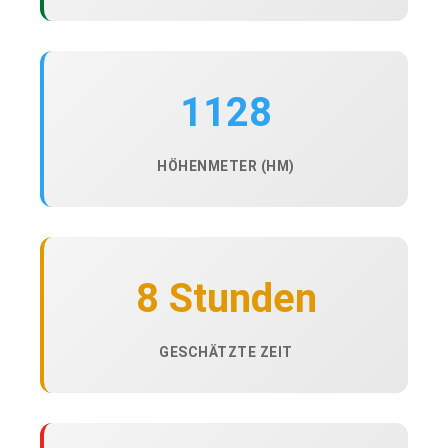
1128
HÖHENMETER (HM)
8 Stunden
GESCHÄTZTE ZEIT