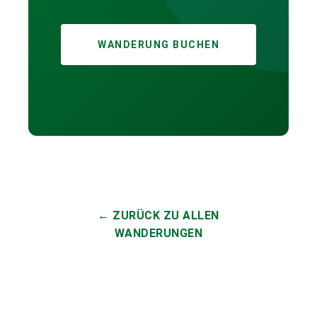
WANDERUNG BUCHEN
← ZURÜCK ZU ALLEN
WANDERUNGEN