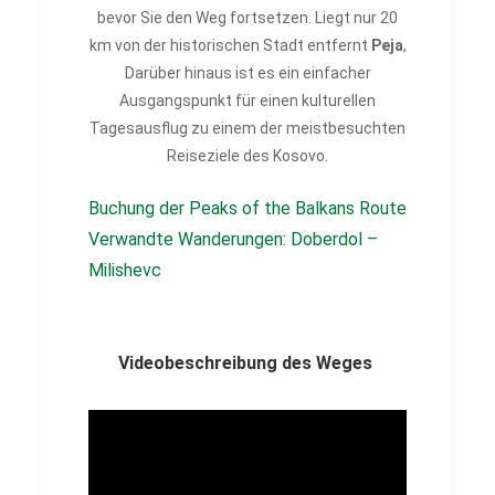
bevor Sie den Weg fortsetzen. Liegt nur 20
km von der historischen Stadt entfernt
Peja
,
Darüber hinaus ist es ein einfacher
Ausgangspunkt für einen kulturellen
Tagesausflug zu einem der meistbesuchten
Reiseziele des Kosovo.
Buchung der Peaks of the Balkans Route
Verwandte Wanderungen: Doberdol –
Milishevc
Videobeschreibung des Weges