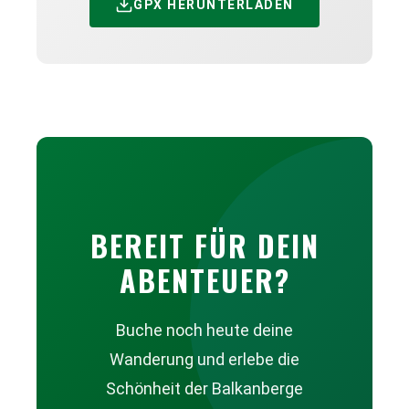
GPX HERUNTERLADEN
BEREIT FÜR DEIN
ABENTEUER?
Buche noch heute deine
Wanderung und erlebe die
Schönheit der Balkanberge