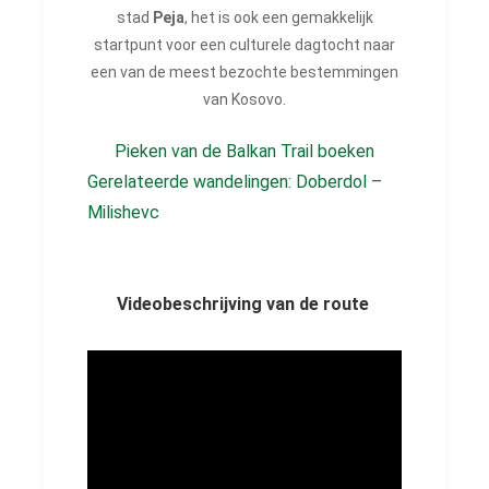
stad
Peja
, het is ook een gemakkelijk
startpunt voor een culturele dagtocht naar
een van de meest bezochte bestemmingen
van Kosovo.
Pieken van de Balkan Trail boeken
Gerelateerde wandelingen: Doberdol –
Milishevc
Videobeschrijving van de route