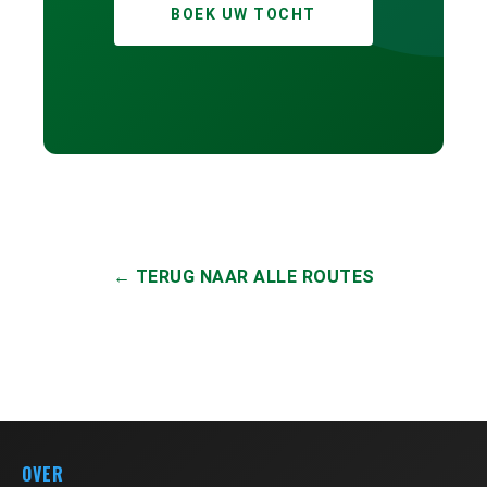
BOEK UW TOCHT
← TERUG NAAR ALLE ROUTES
OVER