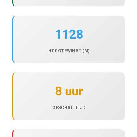
1128
HOOGTEWINST (M)
8 uur
GESCHAT. TIJD