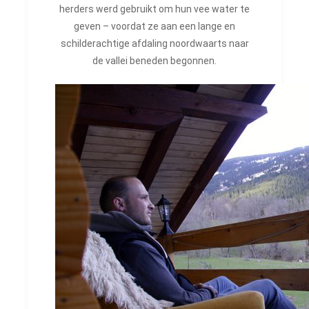
herders werd gebruikt om hun vee water te
geven – voordat ze aan een lange en
schilderachtige afdaling noordwaarts naar
de vallei beneden begonnen.