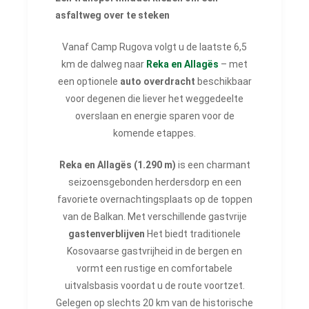
asfaltweg over te steken
Vanaf Camp Rugova volgt u de laatste 6,5
km de dalweg naar
Reka en Allagës
– met
een optionele
auto overdracht
beschikbaar
voor degenen die liever het weggedeelte
overslaan en energie sparen voor de
komende etappes.
Reka en Allagës (1.290 m)
is een charmant
seizoensgebonden herdersdorp en een
favoriete overnachtingsplaats op de toppen
van de Balkan. Met verschillende gastvrije
gastenverblijven
Het biedt traditionele
Kosovaarse gastvrijheid in de bergen en
vormt een rustige en comfortabele
uitvalsbasis voordat u de route voortzet.
Gelegen op slechts 20 km van de historische