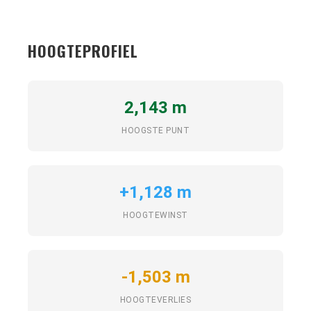
HOOGTEPROFIEL
2,143 m
HOOGSTE PUNT
+1,128 m
HOOGTEWINST
-1,503 m
HOOGTEVERLIES