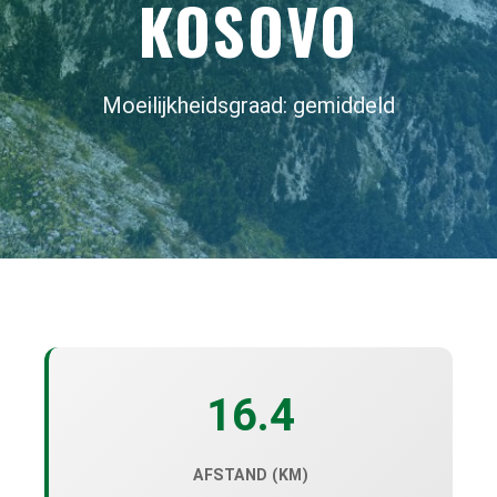
KOSOVO
Moeilijkheidsgraad: gemiddeld
16.4
AFSTAND (KM)