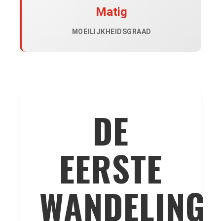
Matig
MOEILIJKHEIDSGRAAD
DE
EERSTE
WANDELING