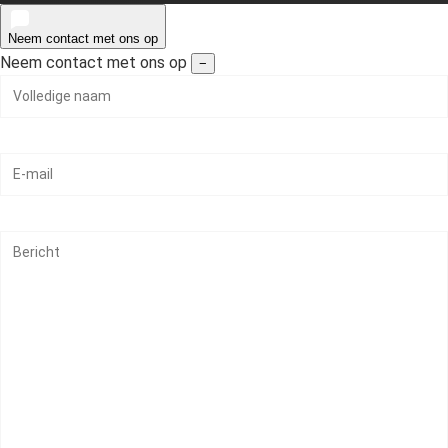
Neem contact met ons op
Neem contact met ons op
−