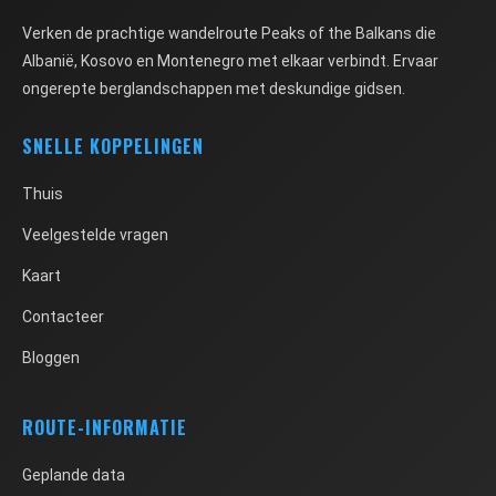
Verken de prachtige wandelroute Peaks of the Balkans die
Albanië, Kosovo en Montenegro met elkaar verbindt. Ervaar
ongerepte berglandschappen met deskundige gidsen.
SNELLE KOPPELINGEN
Thuis
Veelgestelde vragen
Kaart
Contacteer
Bloggen
ROUTE-INFORMATIE
Geplande data