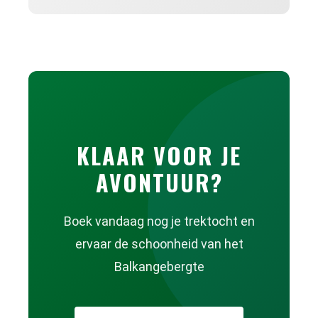
KLAAR VOOR JE
AVONTUUR?
Boek vandaag nog je trektocht en
ervaar de schoonheid van het
Balkangebergte