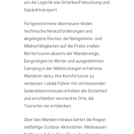
um die Logistik wie Unterkunftsbuchung und
Gepäcktransport.
Fortgeschrittene Abenteurer finden
technische Herausforderungen und
abgelegene Routen, die Navigations- und
Wildnisfähigkeiten auf die Probe stellen.
Klettertouren abseits der Wanderwege,
Bergsteigen im Winter und ausgedehntes
Camping in der Wildnis bringen erfahrene
Wanderer dazu, ihre Komfortzone zu
verlassen. Lokale Führer mit umfassenden
Geländekenntnissen erhöhen die Sicherheit
und erschließen versteckte Orte, die
Touristen nie entdecken.
Über das Wandern hinaus bietet die Region
vielfältige Outdoor-Aktivitäten. Wildwasser-