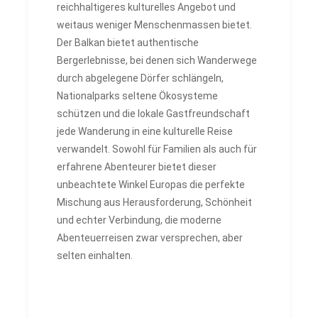
reichhaltigeres kulturelles Angebot und
weitaus weniger Menschenmassen bietet.
Der Balkan bietet authentische
Bergerlebnisse, bei denen sich Wanderwege
durch abgelegene Dörfer schlängeln,
Nationalparks seltene Ökosysteme
schützen und die lokale Gastfreundschaft
jede Wanderung in eine kulturelle Reise
verwandelt. Sowohl für Familien als auch für
erfahrene Abenteurer bietet dieser
unbeachtete Winkel Europas die perfekte
Mischung aus Herausforderung, Schönheit
und echter Verbindung, die moderne
Abenteuerreisen zwar versprechen, aber
selten einhalten.