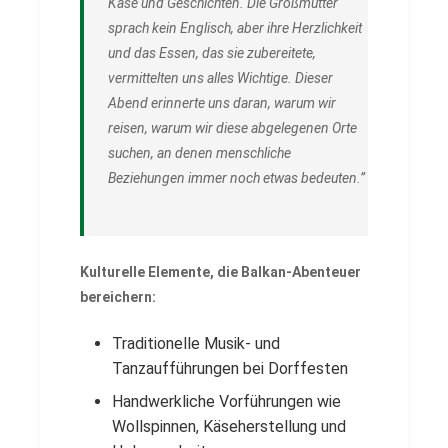
Käse und Geschichten. Die Großmutter
sprach kein Englisch, aber ihre Herzlichkeit
und das Essen, das sie zubereitete,
vermittelten uns alles Wichtige. Dieser
Abend erinnerte uns daran, warum wir
reisen, warum wir diese abgelegenen Orte
suchen, an denen menschliche
Beziehungen immer noch etwas bedeuten.”
Kulturelle Elemente, die Balkan-Abenteuer
bereichern:
Traditionelle Musik- und
Tanzaufführungen bei Dorffesten
Handwerkliche Vorführungen wie
Wollspinnen, Käseherstellung und