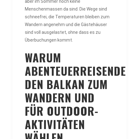
aber im Sommer noch keine
Menschenmassen da sind. Die Wege sind
schneefrei, die Temperaturen bleiben zum
Wandern angenehm und die Gästehäuser
sind voll ausgelastet, ohne dass es zu
Überbuchungen kommt.
WARUM
ABENTEUERREISENDE
DEN BALKAN ZUM
WANDERN UND
FÜR OUTDOOR-
AKTIVITÄTEN
WÄHLEN