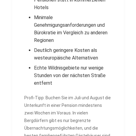
Hotels
Minimale
Genehmigungsanforderungen und
Bürokratie im Vergleich zu anderen
Regionen
Deutlich geringere Kosten als
westeuropäische Alternativen
Echte Wildnisgebiete nur wenige
Stunden von der nächsten Straße
entfernt
Profi-Tipp: Buchen Sie im Juli und August die
Unterkunft in einer Pension mindestens
zwei Wochen im Voraus. In vielen
Bergdörfern gibt es nur begrenzte
Übernachtungsmöglichkeiten, und die
besten familiengeführten Gästehäuser sind