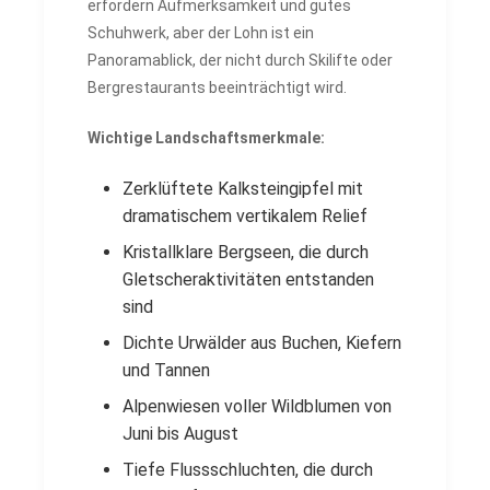
erfordern Aufmerksamkeit und gutes
Schuhwerk, aber der Lohn ist ein
Panoramablick, der nicht durch Skilifte oder
Bergrestaurants beeinträchtigt wird.
Wichtige Landschaftsmerkmale:
Zerklüftete Kalksteingipfel mit
dramatischem vertikalem Relief
Kristallklare Bergseen, die durch
Gletscheraktivitäten entstanden
sind
Dichte Urwälder aus Buchen, Kiefern
und Tannen
Alpenwiesen voller Wildblumen von
Juni bis August
Tiefe Flussschluchten, die durch