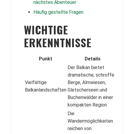
nächstes Abenteuer
Häufig gestellte Fragen
WICHTIGE
ERKENNTNISSE
Punkt
Details
Der Balkan bietet
dramatische, schroffe
Vielfältige
Berge, Almwiesen,
Balkanlandschaften
Gletscherseen und
Buchenwälder in einer
kompakten Region.
Die
Wandermöglichkeiten
reichen von