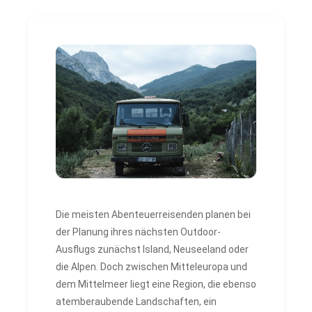
Die meisten Abenteuerreisenden planen bei
der Planung ihres nächsten Outdoor-
Ausflugs zunächst Island, Neuseeland oder
die Alpen. Doch zwischen Mitteleuropa und
dem Mittelmeer liegt eine Region, die ebenso
atemberaubende Landschaften, ein