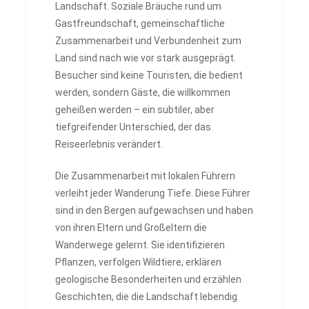
Landschaft. Soziale Bräuche rund um
Gastfreundschaft, gemeinschaftliche
Zusammenarbeit und Verbundenheit zum
Land sind nach wie vor stark ausgeprägt.
Besucher sind keine Touristen, die bedient
werden, sondern Gäste, die willkommen
geheißen werden – ein subtiler, aber
tiefgreifender Unterschied, der das
Reiseerlebnis verändert.
Die Zusammenarbeit mit lokalen Führern
verleiht jeder Wanderung Tiefe. Diese Führer
sind in den Bergen aufgewachsen und haben
von ihren Eltern und Großeltern die
Wanderwege gelernt. Sie identifizieren
Pflanzen, verfolgen Wildtiere, erklären
geologische Besonderheiten und erzählen
Geschichten, die die Landschaft lebendig