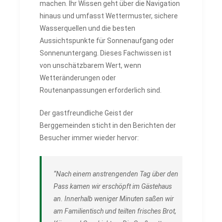
machen. Ihr Wissen geht über die Navigation
hinaus und umfasst Wettermuster, sichere
Wasserquellen und die besten
Aussichtspunkte für Sonnenaufgang oder
Sonnenuntergang. Dieses Fachwissen ist
von unschätzbarem Wert, wenn
Wetteränderungen oder
Routenanpassungen erforderlich sind.
Der gastfreundliche Geist der
Berggemeinden sticht in den Berichten der
Besucher immer wieder hervor:
“Nach einem anstrengenden Tag über den
Pass kamen wir erschöpft im Gästehaus
an. Innerhalb weniger Minuten saßen wir
am Familientisch und teilten frisches Brot,