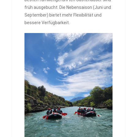
früh ausgebucht. Die Nebensaison (Juni und
September) bietet mehr Flexibilität und
bessere Verfügbarkeit.