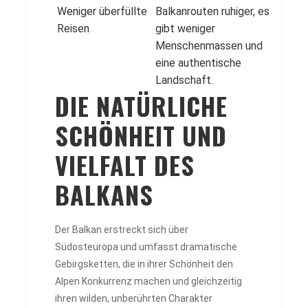
Weniger überfüllte
Balkanrouten ruhiger, es
Reisen
gibt weniger
Menschenmassen und
eine authentische
Landschaft.
DIE NATÜRLICHE
SCHÖNHEIT UND
VIELFALT DES
BALKANS
Der Balkan erstreckt sich über
Südosteuropa und umfasst dramatische
Gebirgsketten, die in ihrer Schönheit den
Alpen Konkurrenz machen und gleichzeitig
ihren wilden, unberührten Charakter