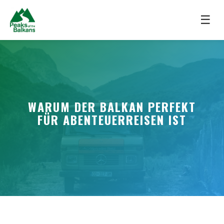
☰
WARUM DER BALKAN PERFEKT
FÜR ABENTEUERREISEN IST