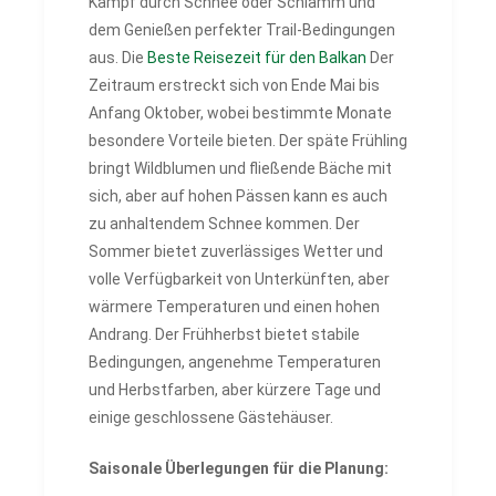
Kampf durch Schnee oder Schlamm und
dem Genießen perfekter Trail-Bedingungen
aus. Die
Beste Reisezeit für den Balkan
Der
Zeitraum erstreckt sich von Ende Mai bis
Anfang Oktober, wobei bestimmte Monate
besondere Vorteile bieten. Der späte Frühling
bringt Wildblumen und fließende Bäche mit
sich, aber auf hohen Pässen kann es auch
zu anhaltendem Schnee kommen. Der
Sommer bietet zuverlässiges Wetter und
volle Verfügbarkeit von Unterkünften, aber
wärmere Temperaturen und einen hohen
Andrang. Der Frühherbst bietet stabile
Bedingungen, angenehme Temperaturen
und Herbstfarben, aber kürzere Tage und
einige geschlossene Gästehäuser.
Saisonale Überlegungen für die Planung: