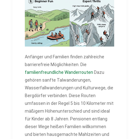
Anfänger und Familien finden zahlreiche
barrierefreie Möglichkeiten. Die
familienfreundliche Wanderrouten
Dazu
gehören sanfte Talwanderungen,
Wasserfallwanderungen und Kulturwege, die
Bergdörfer verbinden. Diese Routen
umfassen in der Regel 5 bis 10 Kilometer mit
mäßigem Höhenunterschied und sind ideal
für Kinder ab 8 Jahren. Pensionen entlang
dieser Wege heißen Familien willkommen
und bieten hausgemachte Mahlzeiten und