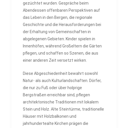
gezüchtet wurden. Gespräche beim
Abendessen offenbaren Perspektiven auf
das Leben in den Bergen, die regionale
Geschichte und die Herausforderungen bei
der Erhaltung von Gemeinschaften in
abgelegenen Gebieten. Kinder spielen in
Innenhöfen, während Großeltern die Gärten
pflegen, und schaffen so Szenen, die aus
einer anderen Zeit versetzt wirken.
Diese Abgeschiedenheit bewahrt sowohl
Natur- als auch Kulturlandschaften. Dörfer,
die nur zu Fuß oder über holprige
Bergstraßen erreichbar sind, pflegen
architektonische Traditionen mit lokalem
Stein und Holz. Alte Steintürme, traditionelle
Häuser mit Holzbalkonen und
jahrhundertealte Kirchen prägen die