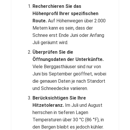
Recherchieren Sie das
Höhenprofil Ihrer spezifischen
Route.
Auf Höhenwegen über 2.000
Metern kann es sein, dass der
Schnee erst Ende Juni oder Anfang
Juli geräumt wird.
Überprüfen Sie die
Öffnungsdaten der Unterkünfte.
Viele Berggasthäuser sind nur von
Juni bis September geöffnet, wobei
die genauen Daten je nach Standort
und Schneedecke variieren.
Berücksichtigen Sie Ihre
Hitzetoleranz.
Im Juli und August
herrschen in tieferen Lagen
Temperaturen über 30 °C (86 °F), in
den Bergen bleibt es jedoch kühler.