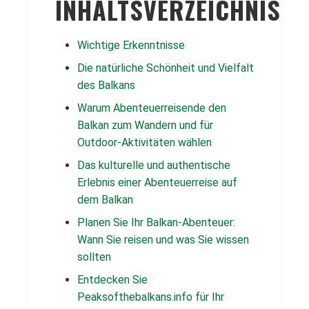
INHALTSVERZEICHNIS
Wichtige Erkenntnisse
Die natürliche Schönheit und Vielfalt
des Balkans
Warum Abenteuerreisende den
Balkan zum Wandern und für
Outdoor-Aktivitäten wählen
Das kulturelle und authentische
Erlebnis einer Abenteuerreise auf
dem Balkan
Planen Sie Ihr Balkan-Abenteuer:
Wann Sie reisen und was Sie wissen
sollten
Entdecken Sie
Peaksofthebalkans.info für Ihr