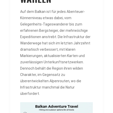
Auf dem Balkan ist für jedes Abenteuer-
Könnerniveau etwas dabei, vom
Gelegenheits-Tageswanderer bis zum
erfahrenen Bergsteiger, der mehrwöchige
Expeditionen anstrebt. Die Infrastruktur der
Wanderwege hat sich im letzten Jahrzehnt
dramatisch verbessert, mit klaren
Markierungen, aktualisierten Karten und
zuverlässigen Unterkunftsnetzwerken.
Dennoch behält die Region ihren wilden
Charakter, im Gegensatz zu
überentwickelten Alpenrouten, wo die
Infrastruktur manchmal die Natur
überfordert.