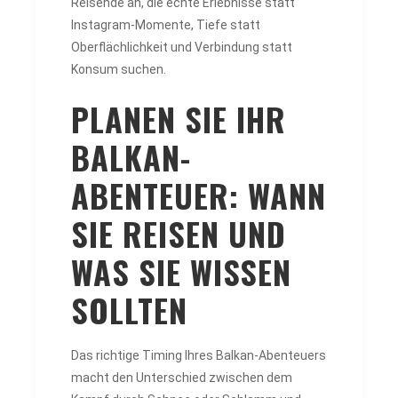
Reisende an, die echte Erlebnisse statt
Instagram-Momente, Tiefe statt
Oberflächlichkeit und Verbindung statt
Konsum suchen.
PLANEN SIE IHR
BALKAN-
ABENTEUER: WANN
SIE REISEN UND
WAS SIE WISSEN
SOLLTEN
Das richtige Timing Ihres Balkan-Abenteuers
macht den Unterschied zwischen dem