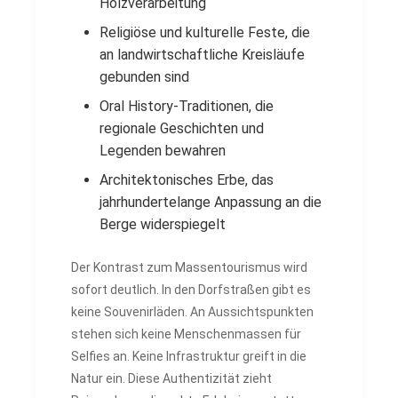
Holzverarbeitung
Religiöse und kulturelle Feste, die
an landwirtschaftliche Kreisläufe
gebunden sind
Oral History-Traditionen, die
regionale Geschichten und
Legenden bewahren
Architektonisches Erbe, das
jahrhundertelange Anpassung an die
Berge widerspiegelt
Der Kontrast zum Massentourismus wird
sofort deutlich. In den Dorfstraßen gibt es
keine Souvenirläden. An Aussichtspunkten
stehen sich keine Menschenmassen für
Selfies an. Keine Infrastruktur greift in die
Natur ein. Diese Authentizität zieht