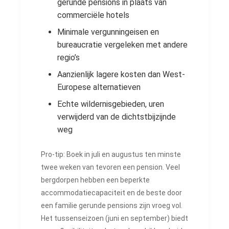
gerunde pensions in plaats van
commerciële hotels
Minimale vergunningeisen en
bureaucratie vergeleken met andere
regio’s
Aanzienlijk lagere kosten dan West-
Europese alternatieven
Echte wildernisgebieden, uren
verwijderd van de dichtstbijzijnde
weg
Pro-tip: Boek in juli en augustus ten minste
twee weken van tevoren een pension. Veel
bergdorpen hebben een beperkte
accommodatiecapaciteit en de beste door
een familie gerunde pensions zijn vroeg vol.
Het tussenseizoen (juni en september) biedt