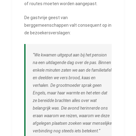
of routes moeten worden aangepast.
De gastvrije geest van
berggemeenschappen valt consequent op in
de bezoekersverslagen:
“We kwamen uitgeput aan bij het pension
na een uitdagende dag over de pas. Binnen
enkele minuten zaten we aan de familietafel
en deelden we vers brood, kaas en
verhalen. De grootmoeder sprak geen
Engels, maar haar warmte en het eten dat
ze bereidde brachten alles over wat
belangrijk was. Die avond herinnerde ons
eraan waarom we reizen, waarom we deze
afgelegen plaatsen zoeken waar menselijke
verbinding nog steeds iets betekent.”