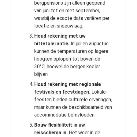
bergpensions zijn alleen geopend
van juni tot en met september,
waarbij de exacte data variëren per
locatie en sneeuwlaag.
Houd rekening met uw
hittetolerantie.
In juli en augustus
kunnen de temperaturen op lagere
hoogten oplopen tot boven de
30°C, hoewel de bergen koeler
blijven.
Houd rekening met regionale
festivals en feestdagen.
Lokale
feesten bieden culturele ervaringen,
maar kunnen de beschikbaarheid van
accommodatie beïnvloeden.
Bouw flexibiliteit in uw
reisschema in.
Het weer in de