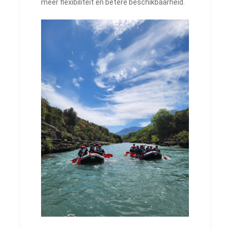
meer flexibiliteit en betere beschikbaarheid.