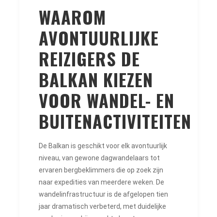
WAAROM
AVONTUURLIJKE
REIZIGERS DE
BALKAN KIEZEN
VOOR WANDEL- EN
BUITENACTIVITEITEN
De Balkan is geschikt voor elk avontuurlijk
niveau, van gewone dagwandelaars tot
ervaren bergbeklimmers die op zoek zijn
naar expedities van meerdere weken. De
wandelinfrastructuur is de afgelopen tien
jaar dramatisch verbeterd, met duidelijke