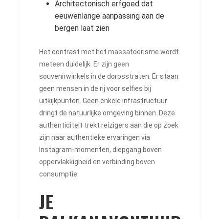
Architectonisch erfgoed dat
eeuwenlange aanpassing aan de
bergen laat zien
Het contrast met het massatoerisme wordt
meteen duidelijk. Er zijn geen
souvenirwinkels in de dorpsstraten. Er staan ​​
geen mensen in de rij voor selfies bij
uitkijkpunten. Geen enkele infrastructuur
dringt de natuurlijke omgeving binnen. Deze
authenticiteit trekt reizigers aan die op zoek
zijn naar authentieke ervaringen via
Instagram-momenten, diepgang boven
oppervlakkigheid en verbinding boven
consumptie.
JE