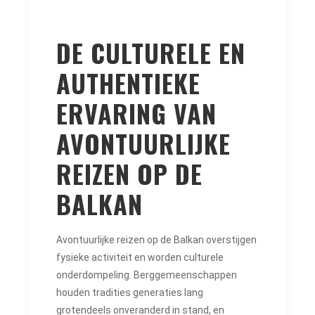
DE CULTURELE EN
AUTHENTIEKE
ERVARING VAN
AVONTUURLIJKE
REIZEN OP DE
BALKAN
Avontuurlijke reizen op de Balkan overstijgen
fysieke activiteit en worden culturele
onderdompeling. Berggemeenschappen
houden tradities generaties lang
grotendeels onveranderd in stand, en