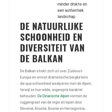
minder drukte en
een authentiek
landschap.
DE NATUURLIJKE
SCHOONHEID EN
DIVERSITEIT VAN
DE BALKAN
De Balkan strekt zich uit over Zuidoost-
Europa en omvat dramatische bergketens
die qua schoonheid wedijveren met de Alpen,
terwijl ze hun wilde, ongerepte karakter
behouden.
De Dinarische Alpen
vormen de
ruggengraat van de regio en lopen door
Slovenië, Kroatië, Bosnië en Herzegovina,