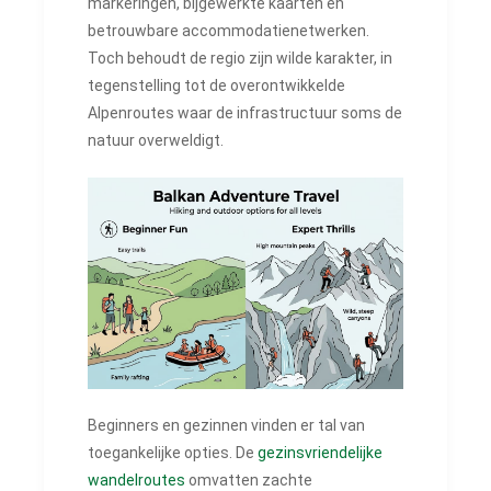
markeringen, bijgewerkte kaarten en
betrouwbare accommodatienetwerken.
Toch behoudt de regio zijn wilde karakter, in
tegenstelling tot de overontwikkelde
Alpenroutes waar de infrastructuur soms de
natuur overweldigt.
Beginners en gezinnen vinden er tal van
toegankelijke opties. De
gezinsvriendelijke
wandelroutes
omvatten zachte