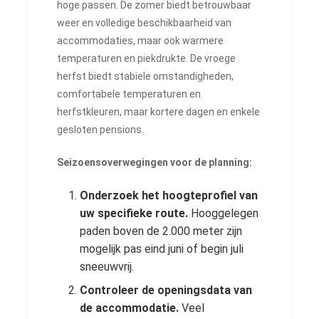
hoge passen. De zomer biedt betrouwbaar
weer en volledige beschikbaarheid van
accommodaties, maar ook warmere
temperaturen en piekdrukte. De vroege
herfst biedt stabiele omstandigheden,
comfortabele temperaturen en
herfstkleuren, maar kortere dagen en enkele
gesloten pensions.
Seizoensoverwegingen voor de planning:
Onderzoek het hoogteprofiel van
uw specifieke route.
Hooggelegen
paden boven de 2.000 meter zijn
mogelijk pas eind juni of begin juli
sneeuwvrij.
Controleer de openingsdata van
de accommodatie.
Veel