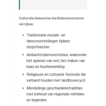
Culturele elementen die Balkanavonturen
verrijken:
Traditionele muziek- en
dansvoorstellingen tijdens
dorpsfeesten
Ambachtsdemonstraties, waaronder
het spinnen van wol, het maken van
kaas en houtbewerking
Religieuze en culturele festivals die
verband houden met landbouwcycli
Mondelinge geschiedenistradities
met behoud van regionale verhalen
en legendes