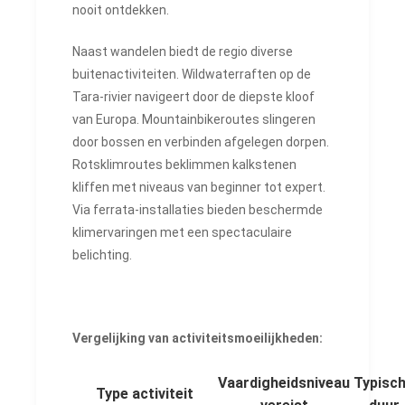
nooit ontdekken.
Naast wandelen biedt de regio diverse
buitenactiviteiten. Wildwaterraften op de
Tara-rivier navigeert door de diepste kloof
van Europa. Mountainbikeroutes slingeren
door bossen en verbinden afgelegen dorpen.
Rotsklimroutes beklimmen kalkstenen
kliffen met niveaus van beginner tot expert.
Via ferrata-installaties bieden beschermde
klimervaringen met een spectaculaire
belichting.
Vergelijking van activiteitsmoeilijkheden:
Vaardigheidsniveau
Typisc
Type activiteit