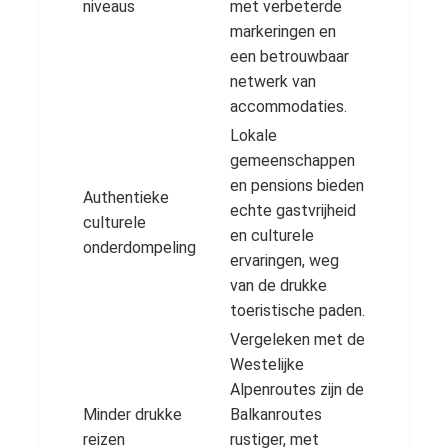
niveaus
met verbeterde
markeringen en
een betrouwbaar
netwerk van
accommodaties.
Lokale
gemeenschappen
en pensions bieden
Authentieke
echte gastvrijheid
culturele
en culturele
onderdompeling
ervaringen, weg
van de drukke
toeristische paden.
Vergeleken met de
Westelijke
Alpenroutes zijn de
Minder drukke
Balkanroutes
reizen
rustiger, met