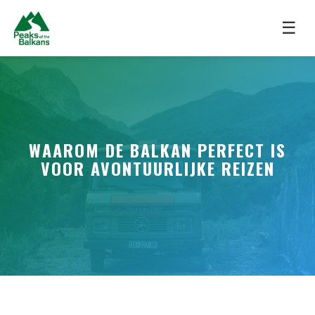
☰
WAAROM DE BALKAN PERFECT IS
VOOR AVONTUURLIJKE REIZEN