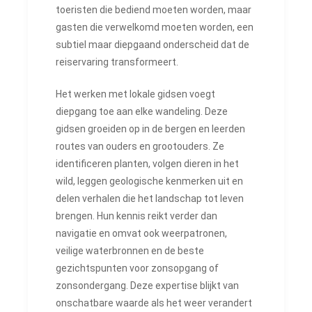
toeristen die bediend moeten worden, maar
gasten die verwelkomd moeten worden, een
subtiel maar diepgaand onderscheid dat de
reiservaring transformeert.
Het werken met lokale gidsen voegt
diepgang toe aan elke wandeling. Deze
gidsen groeiden op in de bergen en leerden
routes van ouders en grootouders. Ze
identificeren planten, volgen dieren in het
wild, leggen geologische kenmerken uit en
delen verhalen die het landschap tot leven
brengen. Hun kennis reikt verder dan
navigatie en omvat ook weerpatronen,
veilige waterbronnen en de beste
gezichtspunten voor zonsopgang of
zonsondergang. Deze expertise blijkt van
onschatbare waarde als het weer verandert