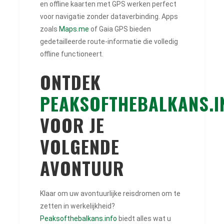
en offline kaarten met GPS werken perfect
voor navigatie zonder dataverbinding. Apps
zoals
Maps.me
of Gaia GPS bieden
gedetailleerde route-informatie die volledig
offline functioneert.
ONTDEK
PEAKSOFTHEBALKANS.I
VOOR JE
VOLGENDE
AVONTUUR
Klaar om uw avontuurlijke reisdromen om te
zetten in werkelijkheid?
Peaksofthebalkans.info
biedt alles wat u