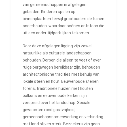
van gemeenschappen in afgelegen
gebieden. Kinderen spelen op
binnenplaatsen terwijl grootouders de tuinen
onderhouden, waardoor scènes ontstaan ​​die
uit een ander tijdperk lijken te komen.
Door deze afgelegen ligging zijn zowel
natuurlijke als culturele landschappen
behouden. Dorpen die alleen te voet of over
ruige bergwegen bereikbaar zijn, behouden
architectonische tradities met behulp van
lokale steen en hout. Eeuwenoude stenen
torens, traditionele huizen met houten
balkons en eeuwenoude kerken zijn
verspreid over het landschap. Sociale
gewoonten rond gastvrijheid,
gemeenschapssamenwerking en verbinding
met land blijven sterk. Bezoekers zijn geen