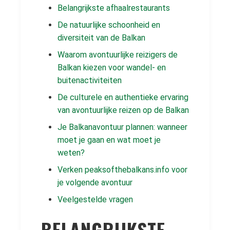
Belangrijkste afhaalrestaurants
De natuurlijke schoonheid en
diversiteit van de Balkan
Waarom avontuurlijke reizigers de
Balkan kiezen voor wandel- en
buitenactiviteiten
De culturele en authentieke ervaring
van avontuurlijke reizen op de Balkan
Je Balkanavontuur plannen: wanneer
moet je gaan en wat moet je
weten?
Verken peaksofthebalkans.info voor
je volgende avontuur
Veelgestelde vragen
BELANGRIJKSTE