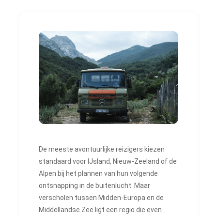
De meeste avontuurlijke reizigers kiezen
standaard voor IJsland, Nieuw-Zeeland of de
Alpen bij het plannen van hun volgende
ontsnapping in de buitenlucht. Maar
verscholen tussen Midden-Europa en de
Middellandse Zee ligt een regio die even