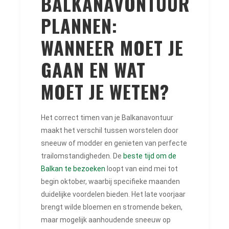
BALKANAVONTUUR
PLANNEN:
WANNEER MOET JE
GAAN EN WAT
MOET JE WETEN?
Het correct timen van je Balkanavontuur
maakt het verschil tussen worstelen door
sneeuw of modder en genieten van perfecte
trailomstandigheden. De
beste tijd om de
Balkan te bezoeken
loopt van eind mei tot
begin oktober, waarbij specifieke maanden
duidelijke voordelen bieden. Het late voorjaar
brengt wilde bloemen en stromende beken,
maar mogelijk aanhoudende sneeuw op