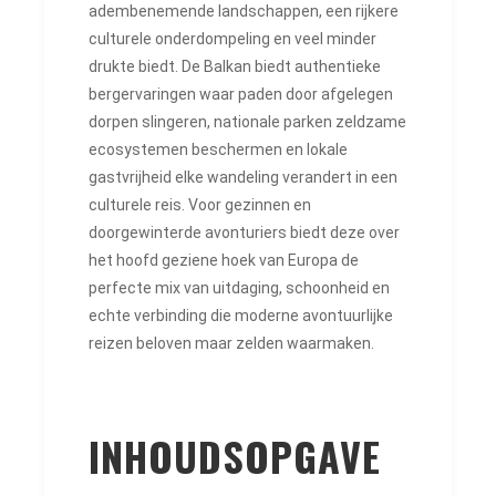
adembenemende landschappen, een rijkere
culturele onderdompeling en veel minder
drukte biedt. De Balkan biedt authentieke
bergervaringen waar paden door afgelegen
dorpen slingeren, nationale parken zeldzame
ecosystemen beschermen en lokale
gastvrijheid elke wandeling verandert in een
culturele reis. Voor gezinnen en
doorgewinterde avonturiers biedt deze over
het hoofd geziene hoek van Europa de
perfecte mix van uitdaging, schoonheid en
echte verbinding die moderne avontuurlijke
reizen beloven maar zelden waarmaken.
INHOUDSOPGAVE