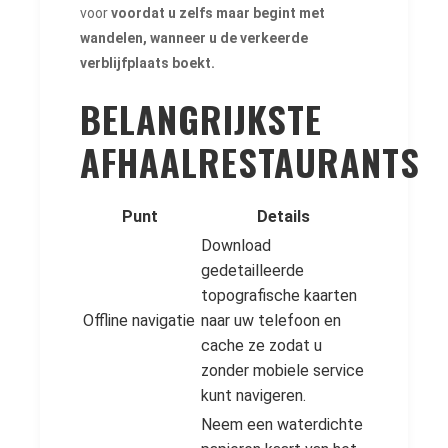
voor
voordat u zelfs maar begint met
wandelen, wanneer u de verkeerde
verblijfplaats boekt.
BELANGRIJKSTE
AFHAALRESTAURANTS
Punt
Details
Download
gedetailleerde
topografische kaarten
Offline navigatie
naar uw telefoon en
cache ze zodat u
zonder mobiele service
kunt navigeren.
Neem een waterdichte