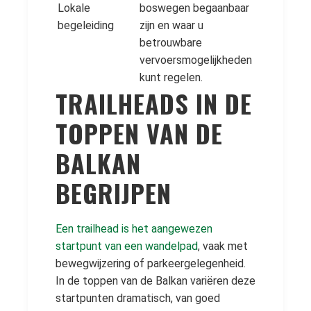
Lokale
boswegen begaanbaar
begeleiding
zijn en waar u
betrouwbare
vervoersmogelijkheden
kunt regelen.
TRAILHEADS IN DE
TOPPEN VAN DE
BALKAN
BEGRIJPEN
Een trailhead is het aangewezen
startpunt van een wandelpad
, vaak met
bewegwijzering of parkeergelegenheid.
In de toppen van de Balkan variëren deze
startpunten dramatisch, van goed