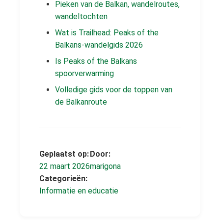
Pieken van de Balkan, wandelroutes,
wandeltochten
Wat is Trailhead: Peaks of the
Balkans-wandelgids 2026
Is Peaks of the Balkans
spoorverwarming
Volledige gids voor de toppen van
de Balkanroute
Geplaatst op:
Door:
22 maart 2026
marigona
Categorieën:
Informatie en educatie