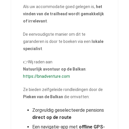
Als uw accommodatie goed gelegen is,
het
vinden van de trailhead wordt gemakkelijk
of irrelevant
.
De eenvoudigste manier om dit te
garanderen is door te boeken via een
lokale
specialist
.
👉Wij raden aan
Natuurlijk avontuur op de Balkan
:
https://bnadventure.com
Ze bieden zelfgeleide rondleidingen door de
Pieken van de Balkan
die omvatten:
Zorgvuldig geselecteerde pensions
direct op de route
Een navigatie-app met
offline GPS-