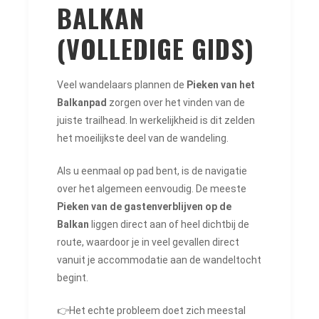
BALKAN
(VOLLEDIGE GIDS)
Veel wandelaars plannen de
Pieken van het
Balkanpad
zorgen over het vinden van de
juiste trailhead. In werkelijkheid is dit zelden
het moeilijkste deel van de wandeling.
Als u eenmaal op pad bent, is de navigatie
over het algemeen eenvoudig. De meeste
Pieken van de gastenverblijven op de
Balkan
liggen direct aan of heel dichtbij de
route, waardoor je in veel gevallen direct
vanuit je accommodatie aan de wandeltocht
begint.
👉Het echte probleem doet zich meestal