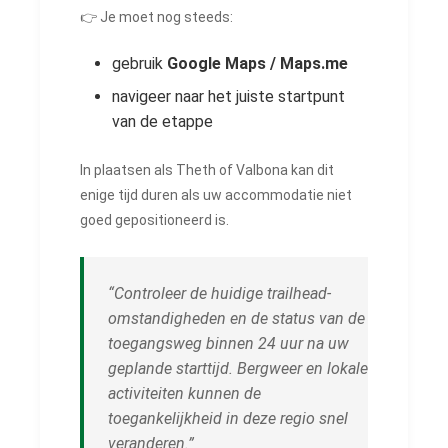
👉 Je moet nog steeds:
gebruik
Google Maps / Maps.me
navigeer naar het juiste startpunt
van de etappe
In plaatsen als Theth of Valbona kan dit
enige tijd duren als uw accommodatie niet
goed gepositioneerd is.
“Controleer de huidige trailhead-
omstandigheden en de status van de
toegangsweg binnen 24 uur na uw
geplande starttijd. Bergweer en lokale
activiteiten kunnen de
toegankelijkheid in deze regio snel
veranderen.”