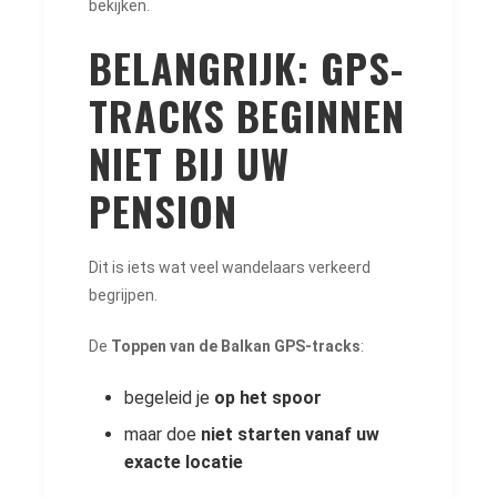
bekijken.
BELANGRIJK: GPS-
TRACKS BEGINNEN
NIET BIJ UW
PENSION
Dit is iets wat veel wandelaars verkeerd
begrijpen.
De
Toppen van de Balkan GPS-tracks
:
begeleid je
op het spoor
maar doe
niet starten vanaf uw
exacte locatie