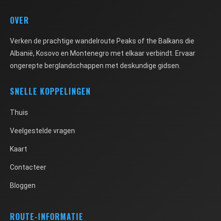
OVER
Verken de prachtige wandelroute Peaks of the Balkans die
Albanië, Kosovo en Montenegro met elkaar verbindt. Ervaar
ongerepte berglandschappen met deskundige gidsen.
SNELLE KOPPELINGEN
Thuis
Veelgestelde vragen
Kaart
Contacteer
Bloggen
ROUTE-INFORMATIE