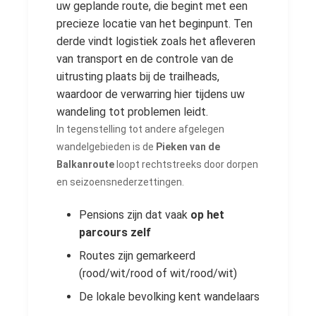
uw geplande route, die begint met een
precieze locatie van het beginpunt. Ten
derde vindt logistiek zoals het afleveren
van transport en de controle van de
uitrusting plaats bij de trailheads,
waardoor de verwarring hier tijdens uw
wandeling tot problemen leidt.
In tegenstelling tot andere afgelegen
wandelgebieden is de
Pieken van de
Balkanroute
loopt rechtstreeks door dorpen
en seizoensnederzettingen.
Pensions zijn dat vaak
op het
parcours zelf
Routes zijn gemarkeerd
(rood/wit/rood of wit/rood/wit)
De lokale bevolking kent wandelaars