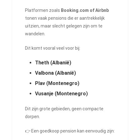
Platformen zoals
Booking.com of Airbnb
tonen vaak pensions die er aantrekkelijk
uitzien, maar slecht gelegen zijn om te
wandelen.
Dit komt vooral veel voor bij:
Theth (Albanië)
Valbona (Albanië)
Plav (Montenegro)
Vusanje (Montenegro)
Dit zijn grote gebieden, geen compacte
dorpen.
👉 Een goedkoop pension kan eenvoudig zijn: