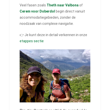
Veel fasen zoals
Theth naar Valbona
of
Cerem voor Doberdol
begin direct vanuit
accommodatiegebieden, zonder de
noodzaak van complexe navigatie.
👉 Je kunt deze in detail verkennen in onze
etappes sectie