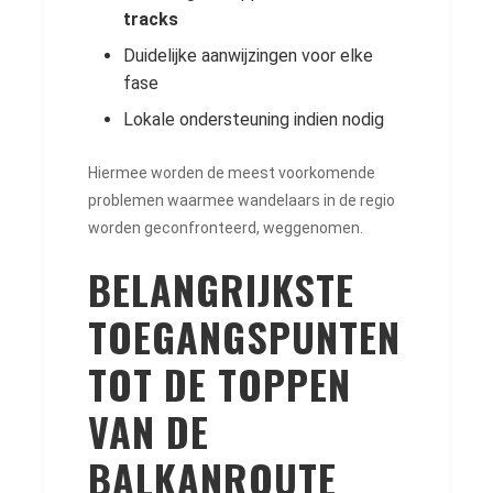
tracks
Duidelijke aanwijzingen voor elke
fase
Lokale ondersteuning indien nodig
Hiermee worden de meest voorkomende
problemen waarmee wandelaars in de regio
worden geconfronteerd, weggenomen.
BELANGRIJKSTE
TOEGANGSPUNTEN
TOT DE TOPPEN
VAN DE
BALKANROUTE