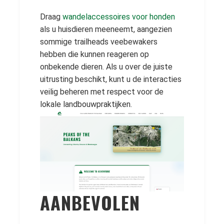
Draag
wandelaccessoires voor honden
als u huisdieren meeneemt, aangezien
sommige trailheads veebewakers
hebben die kunnen reageren op
onbekende dieren. Als u over de juiste
uitrusting beschikt, kunt u de interacties
veilig beheren met respect voor de
lokale landbouwpraktijken.
AANBEVOLEN