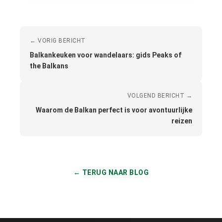
← VORIG BERICHT
Balkankeuken voor wandelaars: gids Peaks of
the Balkans
VOLGEND BERICHT →
Waarom de Balkan perfect is voor avontuurlijke
reizen
← TERUG NAAR BLOG