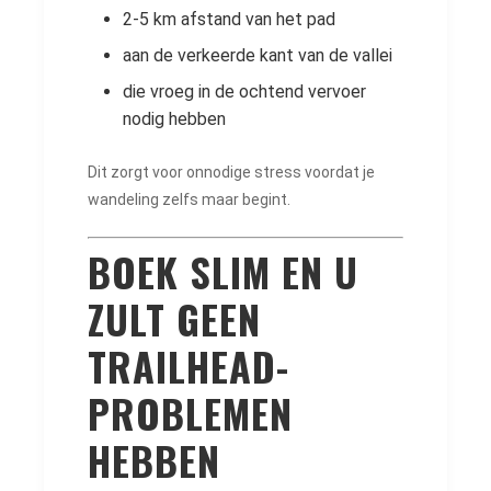
2-5 km afstand van het pad
aan de verkeerde kant van de vallei
die vroeg in de ochtend vervoer
nodig hebben
Dit zorgt voor onnodige stress voordat je
wandeling zelfs maar begint.
BOEK SLIM EN U
ZULT GEEN
TRAILHEAD-
PROBLEMEN
HEBBEN