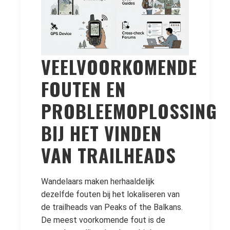
VEELVOORKOMENDE
FOUTEN EN
PROBLEEMOPLOSSING
BIJ HET VINDEN
VAN TRAILHEADS
Wandelaars maken herhaaldelijk
dezelfde fouten bij het lokaliseren van
de trailheads van Peaks of the Balkans.
De meest voorkomende fout is de