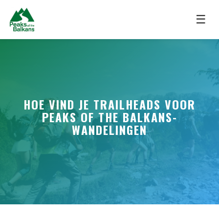
☰
HOE VIND JE TRAILHEADS VOOR
PEAKS OF THE BALKANS-
WANDELINGEN