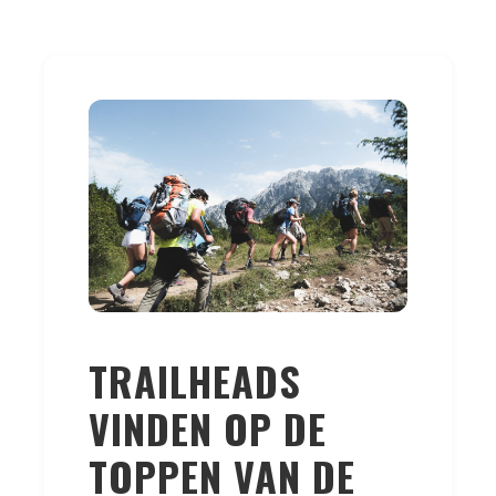
TRAILHEADS
VINDEN OP DE
TOPPEN VAN DE