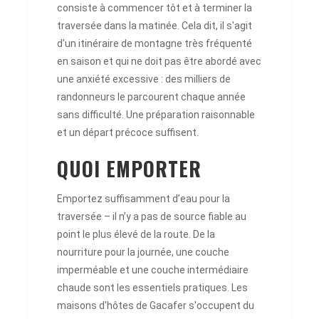
consiste à commencer tôt et à terminer la
traversée dans la matinée. Cela dit, il s'agit
d'un itinéraire de montagne très fréquenté
en saison et qui ne doit pas être abordé avec
une anxiété excessive : des milliers de
randonneurs le parcourent chaque année
sans difficulté. Une préparation raisonnable
et un départ précoce suffisent.
QUOI EMPORTER
Emportez suffisamment d’eau pour la
traversée – il n’y a pas de source fiable au
point le plus élevé de la route. De la
nourriture pour la journée, une couche
imperméable et une couche intermédiaire
chaude sont les essentiels pratiques. Les
maisons d'hôtes de Gacafer s'occupent du