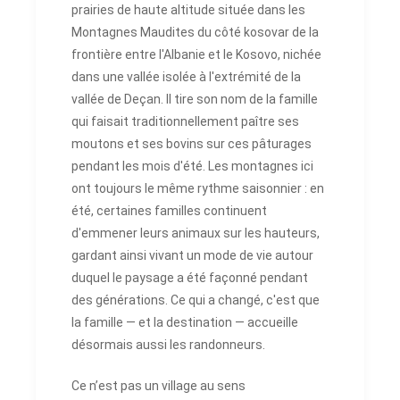
prairies de haute altitude située dans les
Montagnes Maudites du côté kosovar de la
frontière entre l'Albanie et le Kosovo, nichée
dans une vallée isolée à l'extrémité de la
vallée de Deçan. Il tire son nom de la famille
qui faisait traditionnellement paître ses
moutons et ses bovins sur ces pâturages
pendant les mois d'été. Les montagnes ici
ont toujours le même rythme saisonnier : en
été, certaines familles continuent
d'emmener leurs animaux sur les hauteurs,
gardant ainsi vivant un mode de vie autour
duquel le paysage a été façonné pendant
des générations. Ce qui a changé, c'est que
la famille — et la destination — accueille
désormais aussi les randonneurs.
Ce n’est pas un village au sens