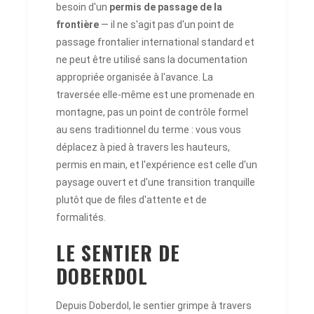
besoin d'un
permis de passage de la
frontière
— il ne s'agit pas d'un point de
passage frontalier international standard et
ne peut être utilisé sans la documentation
appropriée organisée à l'avance. La
traversée elle-même est une promenade en
montagne, pas un point de contrôle formel
au sens traditionnel du terme : vous vous
déplacez à pied à travers les hauteurs,
permis en main, et l'expérience est celle d'un
paysage ouvert et d'une transition tranquille
plutôt que de files d'attente et de
formalités.
LE SENTIER DE
DOBERDOL
Depuis Doberdol, le sentier grimpe à travers