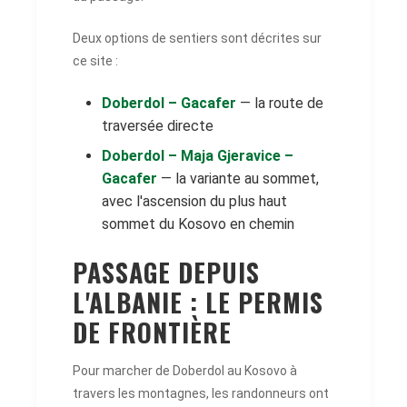
Deux options de sentiers sont décrites sur
ce site :
Doberdol – Gacafer
— la route de
traversée directe
Doberdol – Maja Gjeravice –
Gacafer
— la variante au sommet,
avec l'ascension du plus haut
sommet du Kosovo en chemin
PASSAGE DEPUIS
L'ALBANIE : LE PERMIS
DE FRONTIÈRE
Pour marcher de Doberdol au Kosovo à
travers les montagnes, les randonneurs ont