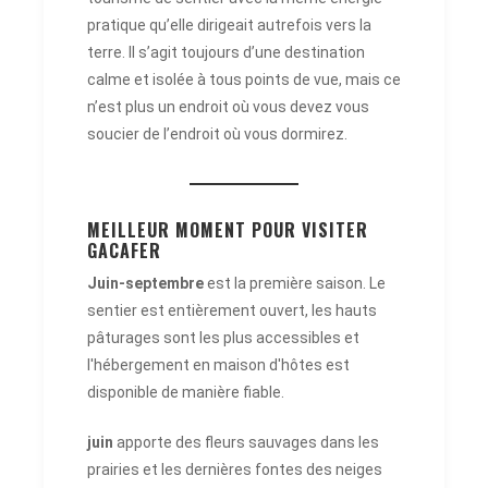
pratique qu’elle dirigeait autrefois vers la
terre. Il s’agit toujours d’une destination
calme et isolée à tous points de vue, mais ce
n’est plus un endroit où vous devez vous
soucier de l’endroit où vous dormirez.
MEILLEUR MOMENT POUR VISITER
GACAFER
Juin-septembre
est la première saison. Le
sentier est entièrement ouvert, les hauts
pâturages sont les plus accessibles et
l'hébergement en maison d'hôtes est
disponible de manière fiable.
juin
apporte des fleurs sauvages dans les
prairies et les dernières fontes des neiges