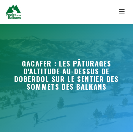
☰
GACAFER : LES PÂTURAGES
D'ALTITUDE AU-DESSUS DE
DOBERDOL SUR LE SENTIER DES
SOMMETS DES BALKANS