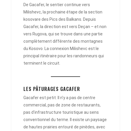
De Gacafer, le sentier continue vers
Milishevc, la prochaine étape de la section
kosovare des Pics des Balkans. Depuis
Gacafer, la direction est vers Deçan – et non
vers Rugova, qui se trouve dans une partie
complètement différente des montagnes
du Kosovo. La connexion Milishevc est le
principal itinéraire pour les randonneurs qui
terminent le circuit.
LES PÂTURAGES GACAFER
Gacafer est petit. Il n'y a pas de centre
commercial, pas de zone de restaurants,
pas d'infrastructure touristique au sens
conventionnel du terme. Il existe un paysage
de hautes prairies entouré de pinèdes, avec