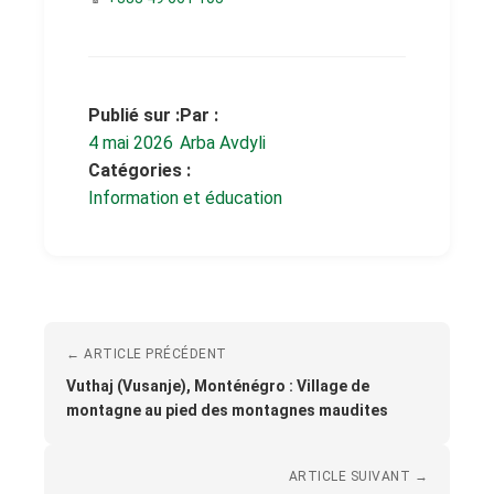
Publié sur :
Par :
4 mai 2026
Arba Avdyli
Catégories :
Information et éducation
← ARTICLE PRÉCÉDENT
Vuthaj (Vusanje), Monténégro : Village de
montagne au pied des montagnes maudites
ARTICLE SUIVANT →