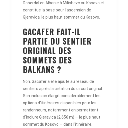
Doberdol en Albanie à Milishevc au Kosovo et
constitue la base pour l'ascension de
Gjeravica, le plus haut sommet du Kosovo.
GACAFER FAIT-IL
PARTIE DU SENTIER
ORIGINAL DES
SOMMETS DES
BALKANS ?
Non. Gacafer a été ajouté au réseau de
sentiers après la création du circuit original.
Son inclusion élargit considérablement les
options d'itinéraires disponibles pour les
randonneurs, notamment en permettant
d'inclure Gjeravica (2 656 m) — le plus haut
sommet du Kosovo — dans l'itinéraire.