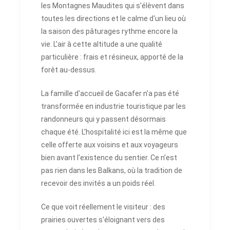
les Montagnes Maudites qui s'élèvent dans
toutes les directions et le calme d'un lieu où
la saison des pâturages rythme encore la
vie. L'air à cette altitude a une qualité
particulière : frais et résineux, apporté de la
forêt au-dessus.
La famille d'accueil de Gacafer n'a pas été
transformée en industrie touristique par les
randonneurs qui y passent désormais
chaque été. L'hospitalité ici est la même que
celle offerte aux voisins et aux voyageurs
bien avant l'existence du sentier. Ce n’est
pas rien dans les Balkans, où la tradition de
recevoir des invités a un poids réel.
Ce que voit réellement le visiteur : des
prairies ouvertes s'éloignant vers des