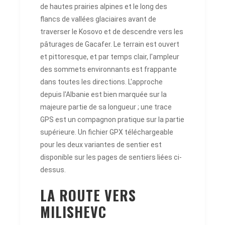
de hautes prairies alpines et le long des
flancs de vallées glaciaires avant de
traverser le Kosovo et de descendre vers les
pâturages de Gacafer. Le terrain est ouvert
et pittoresque, et par temps clair, l'ampleur
des sommets environnants est frappante
dans toutes les directions. L'approche
depuis l'Albanie est bien marquée sur la
majeure partie de sa longueur ; une trace
GPS est un compagnon pratique sur la partie
supérieure. Un fichier GPX téléchargeable
pour les deux variantes de sentier est
disponible sur les pages de sentiers liées ci-
dessus.
LA ROUTE VERS
MILISHEVC