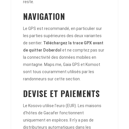
reste.
NAVIGATION
Le GPS est recommandé, en particulier sur
les parties supérieures des deux variantes
de sentier.
Téléchargez la trace GPX avant
de quitter Doberdol
et ne comptez pas sur
la connectivité des données mobiles en
montagne. Maps.me, Gaia GPS et Komoot
sont tous couramment utilisés par les
randonneurs sur cette section.
DEVISE ET PAIEMENTS
Le Kosovo utilise l'euro (EUR). Les maisons
d'hôtes de Gacafer fonctionnent
uniquement en espèces. Il n’y a pas de
distributeurs automatiques dans les