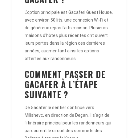
L'option principale est Gacaferi Guest House,
avec environ 50 lits, une connexion Wi-Fi et
de généreux repas faits maison. Plusieurs
maisons d'hôtes plus récentes ont ouvert
leurs portes dans la région ces dernières
années, augmentant ainsi les options
offertes aux randonneurs.
COMMENT PASSER DE
GACAFER À L’ÉTAPE
SUIVANTE ?
De Gacafer le sentier continue vers
Milishevc, en direction de Deçan. Il s'agit de
l'itinéraire principal pour les randonneurs qui
parcourent le circuit des sommets des