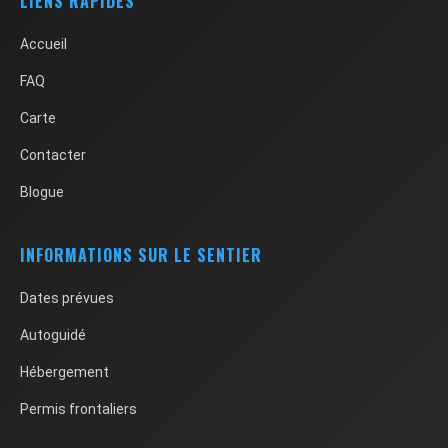
LIENS RAPIDES
Accueil
FAQ
Carte
Contacter
Blogue
INFORMATIONS SUR LE SENTIER
Dates prévues
Autoguidé
Hébergement
Permis frontaliers