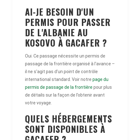
AI-JE BESOIN D'UN
PERMIS POUR PASSER
DE L'ALBANIE AU
KOSOVO À GACAFER ?
Oui. Ce passage nécessite un permis de
passage de la frontière organisé à l'avance –
il ne s'agit pas d'un point de contrôle
international standard. Voir notre
page du
permis de passage de la frontière
pour plus
de détails sur la façon de l’obtenir avant
votre voyage.
QUELS HÉBERGEMENTS
SONT DISPONIBLES À
GACAFER ?