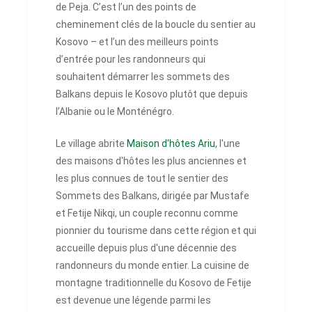
de Peja. C’est l’un des points de
cheminement clés de la boucle du sentier au
Kosovo – et l’un des meilleurs points
d’entrée pour les randonneurs qui
souhaitent démarrer les sommets des
Balkans depuis le Kosovo plutôt que depuis
l’Albanie ou le Monténégro.
Le village abrite
Maison d'hôtes Ariu
, l'une
des maisons d'hôtes les plus anciennes et
les plus connues de tout le sentier des
Sommets des Balkans, dirigée par Mustafe
et Fetije Nikqi, un couple reconnu comme
pionnier du tourisme dans cette région et qui
accueille depuis plus d'une décennie des
randonneurs du monde entier. La cuisine de
montagne traditionnelle du Kosovo de Fetije
est devenue une légende parmi les