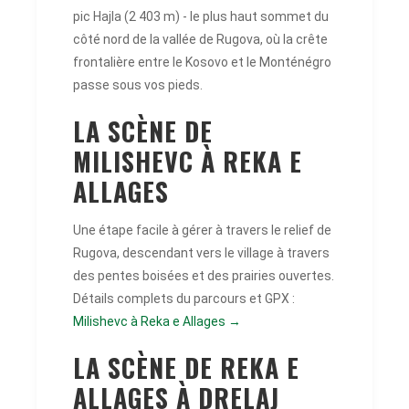
pic Hajla (2 403 m) - le plus haut sommet du
côté nord de la vallée de Rugova, où la crête
frontalière entre le Kosovo et le Monténégro
passe sous vos pieds.
LA SCÈNE DE
MILISHEVC À REKA E
ALLAGES
Une étape facile à gérer à travers le relief de
Rugova, descendant vers le village à travers
des pentes boisées et des prairies ouvertes.
Détails complets du parcours et GPX :
Milishevc à Reka e Allages →
LA SCÈNE DE REKA E
ALLAGES À DRELAJ