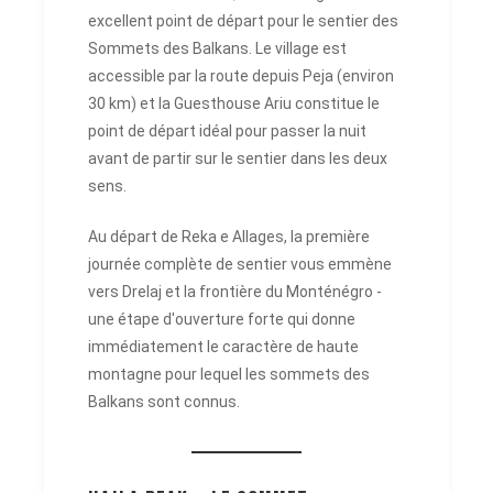
excellent point de départ pour le sentier des
Sommets des Balkans. Le village est
accessible par la route depuis Peja (environ
30 km) et la Guesthouse Ariu constitue le
point de départ idéal pour passer la nuit
avant de partir sur le sentier dans les deux
sens.
Au départ de Reka e Allages, la première
journée complète de sentier vous emmène
vers Drelaj et la frontière du Monténégro -
une étape d'ouverture forte qui donne
immédiatement le caractère de haute
montagne pour lequel les sommets des
Balkans sont connus.