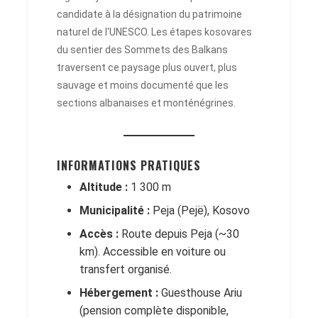
candidate à la désignation du patrimoine
naturel de l'UNESCO. Les étapes kosovares
du sentier des Sommets des Balkans
traversent ce paysage plus ouvert, plus
sauvage et moins documenté que les
sections albanaises et monténégrines.
INFORMATIONS PRATIQUES
Altitude :
1 300 m
Municipalité :
Peja (Pejë), Kosovo
Accès :
Route depuis Peja (~30
km). Accessible en voiture ou
transfert organisé.
Hébergement :
Guesthouse Ariu
(pension complète disponible,