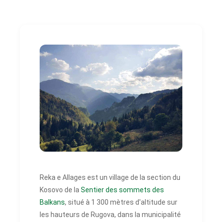
Reka e Allages est un village de la section du
Kosovo de la
Sentier des sommets des
Balkans
, situé à 1 300 mètres d'altitude sur
les hauteurs de Rugova, dans la municipalité