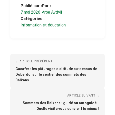
Publié sur :
Par :
7 mai 2026
Arba Avdyli
Catégories :
Information et éducation
← ARTICLE PRÉCÉDENT
Gacafer : les pâturages d'altitude au-dessus de
Doberdol sur le sentier des sommets des
Balkans
ARTICLE SUIVANT →
Sommets des Balkans : guidé ou autoguidé –
Quelle visite vous convient le mieux ?