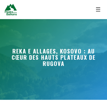
☰
REKA E ALLAGES, KOSOVO : AU
CŒUR DES HAUTS PLATEAUX DE
RUGOVA