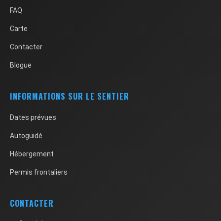
FAQ
Carte
Contacter
Blogue
INFORMATIONS SUR LE SENTIER
Dates prévues
Autoguidé
Hébergement
Permis frontaliers
CONTACTER