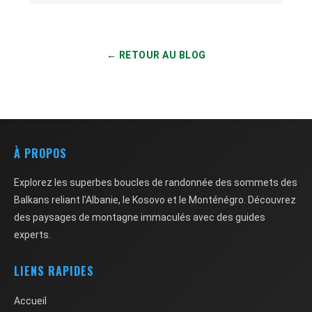
← RETOUR AU BLOG
À PROPOS
Explorez les superbes boucles de randonnée des sommets des
Balkans reliant l'Albanie, le Kosovo et le Monténégro. Découvrez
des paysages de montagne immaculés avec des guides
experts.
LIENS RAPIDES
Accueil