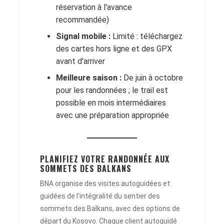
réservation à l'avance
recommandée)
Signal mobile :
Limité : téléchargez
des cartes hors ligne et des GPX
avant d'arriver
Meilleure saison :
De juin à octobre
pour les randonnées ; le trail est
possible en mois intermédiaires
avec une préparation appropriée
PLANIFIEZ VOTRE RANDONNÉE AUX
SOMMETS DES BALKANS
BNA organise des visites autoguidées et
guidées de l'intégralité du sentier des
sommets des Balkans, avec des options de
départ du Kosovo. Chaque client autoguidé