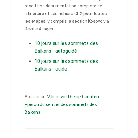
reçoit une documentation complète de
l'itinéraire et des fichiers GPX pour toutes
les étapes, y compris la section Kosovo via
Reka e Allages.
10 jours sur les sommets des
Balkans - autoguidé
10 jours sur les sommets des
Balkans - guidé
Voir aussi :
Milishevc
·
Drelaj
·
Gacaferi
·
Aperçu du sentier des sommets des
Balkans