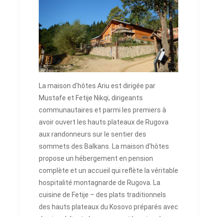
La maison d'hôtes Ariu est dirigée par
Mustafe et Fetije Nikqi, dirigeants
communautaires et parmi les premiers à
avoir ouvert les hauts plateaux de Rugova
aux randonneurs sur le sentier des
sommets des Balkans. La maison d'hôtes
propose un hébergement en pension
complète et un accueil qui reflète la véritable
hospitalité montagnarde de Rugova. La
cuisine de Fetije – des plats traditionnels
des hauts plateaux du Kosovo préparés avec